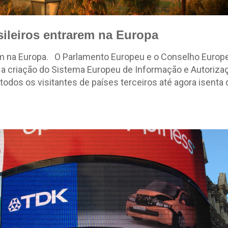
ileiros entrarem na Europa
rem na Europa. O Parlamento Europeu e o Conselho Europ
ra a criação do Sistema Europeu de Informação e Autoriza
odos os visitantes de países terceiros até agora isenta 