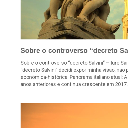
Sobre o controverso “decreto Sal
Sobre o controverso “decreto Salvini” – Iure S
“decreto Salvini” decidi expor minha visão, não 
econômica-histórica. Panorama italiano atual: 
anos anteriores e continua crescente em 2017.