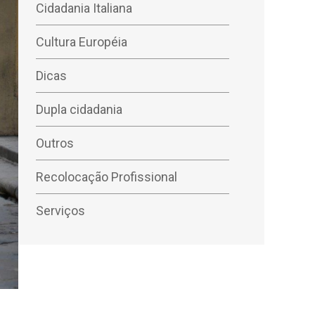
Cidadania Italiana
Cultura Européia
Dicas
Dupla cidadania
Outros
Recolocação Profissional
Serviços