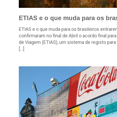
ETIAS e o que muda para os bras
ETIAS e o que muda para os brasileiros entra
confirmaram no final de Abril o acordo final pa
de Viagem (ETIAS), um sistema de registo para t
[…]