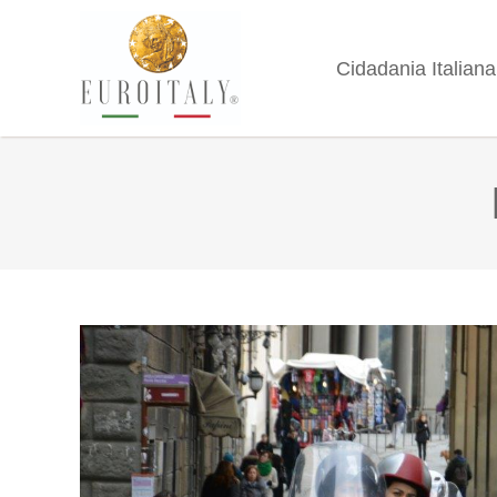
Cidadania Italiana