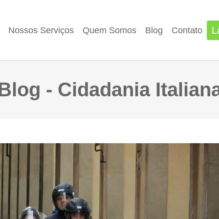
L
Nossos Serviços
Quem Somos
Blog
Contato
Blog - Cidadania Italian