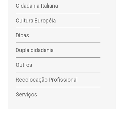
Cidadania Italiana
Cultura Européia
Dicas
Dupla cidadania
Outros
Recolocação Profissional
Serviços