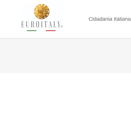
Cidadania Italiana