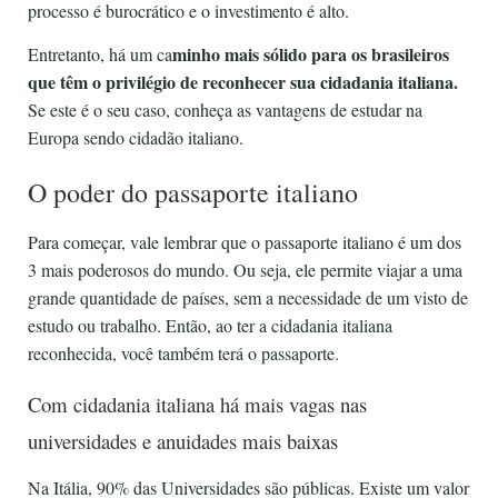
processo é burocrático e o investimento é alto.
minho mais sólido para os brasileiros
Entretanto, há um ca
que têm o privilégio de reconhecer sua cidadania italiana.
Se este é o seu caso, conheça as vantagens de estudar na
Europa sendo cidadão italiano.
O poder do passaporte italiano
Para começar, vale lembrar que o passaporte italiano é um dos
3 mais poderosos do mundo. Ou seja, ele permite viajar a uma
grande quantidade de países, sem a necessidade de um visto de
estudo ou trabalho. Então, ao ter a cidadania italiana
reconhecida, você também terá o passaporte.
Com cidadania italiana há mais vagas nas
universidades e anuidades mais baixas
Na Itália, 90% das Universidades são públicas. Existe um valor