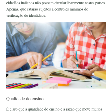
cidadãos italianos não possam circular livremente nestes países.
Apenas, que estarão sujeitos a controles mínimos de
verificação de identidade.
Qualidade do ensino
É claro que a qualidade do ensino é a razão que move muitos