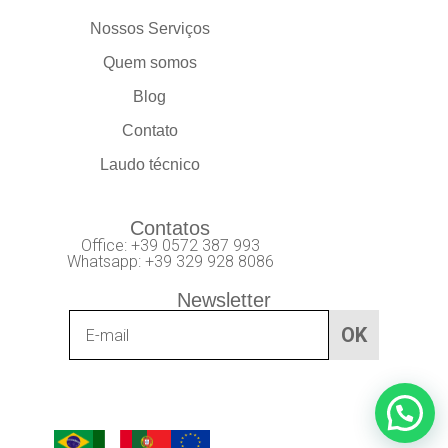
Nossos Serviços
Quem somos
Blog
Contato
Laudo técnico
Contatos
Office: +39 0572 387 993
Whatsapp: +39 329 928 8086
Newsletter