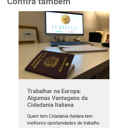
Confira também
Trabalhar na Europa:
Algumas Vantagens da
Cidadania Italiana
Quem tem Cidadania Italiana tem
melhores oportunidades de trabalho