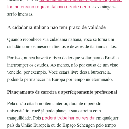
, as vantagens
los no ensino regular italiano desde cedo
serão imensas.
A cidadania italiana não tem prazo de validade
Quando reconhece sua cidadania italiana, você se torna um
cidadão com os mesmos direitos e deveres de italianos natos.
Por isso, nunca haverá o risco de ter que voltar para o Brasil e
interromper os estudos. Ao menos, não por causa de um visto
vencido, por exemplo. Você estará livre dessa burocracia,
podendo permanecer na Europa por tempo indeterminado.
Planejamento de carreira e aperfeiçoamento profissional
Pela razão citada no item anterior, durante o período
universitário, você já pode planejar sua carreira com
tranquilidade. Pois
em qualquer
poderá trabalhar ou residir
país da União Europeia ou do Espaço Schengen pelo tempo