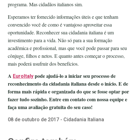
programa. Mas cidadãos italianos sim.
Esperamos ter fornecido informações úteis e que tenham
convencido você de como é vantajoso aproveitar essa
oportunidade. Reconhecer sua cidadania italiana é um
investimento para a vida. Não só para a sua formação
acadêmica e profissional, mas que você pode passar para seu
cônjuge, filhos e netos. E quanto antes começar o processo,
mais poderá usufruir dos benefícios.
A
pode ajudá-lo a iniciar seu processo de
EuroItaly
reconhecimento da cidadania italiana desde o início. E de
forma mais rápida e organizada do que se fosse optar por
fazer tudo sozinho. Entre em contato com nossa equipe e
faça uma avaliação gratuita do seu caso!
08 de outubro de 2017 - Cidadania Italiana