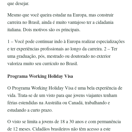
que desejar.
Mesmo que você queira estudar na Europa, mas construir
carreira no Brasil, ainda é muito vantajoso ter a cidadania
italiana. Dois motivos são os principais.
1 – Você pode continuar indo à Europa realizar especializações
e ter experiências profissionais ao longo da carreira. 2 – Ter
uma graduação, pós, mestrado ou doutorado no exterior
valoriza muito seu currículo no Brasil.
Programa Working Holiday Visa
O Programa Working Holiday Visa é uma bela experiência de
vida. Trata-se de um visto para que jovens viajantes tenham
férias estendidas na Austrália ou Canadá, trabalhando e
estudando a curto prazo.
O visto se limita a jovens de 18 a 30 anos e com permanência
de 12 meses. Cidadãos brasileiros não têm acesso a este