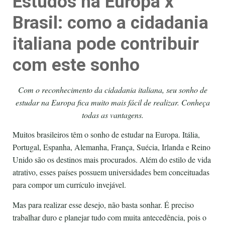
Estudos na Europa x
Brasil: como a cidadania
italiana pode contribuir
com este sonho
Com o reconhecimento da cidadania italiana, seu sonho de
estudar na Europa fica muito mais fácil de realizar. Conheça
todas as vantagens.
Muitos brasileiros têm o sonho de estudar na Europa. Itália,
Portugal, Espanha, Alemanha, França, Suécia, Irlanda e Reino
Unido são os destinos mais procurados. Além do estilo de vida
atrativo, esses países possuem universidades bem conceituadas
para compor um currículo invejável.
Mas para realizar esse desejo, não basta sonhar. É preciso
trabalhar duro e planejar tudo com muita antecedência, pois o