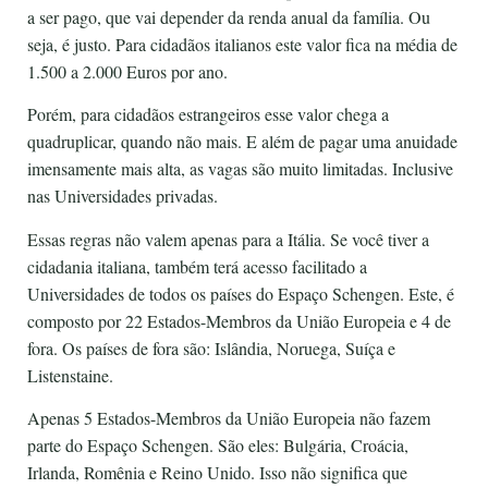
a ser pago, que vai depender da renda anual da família. Ou
seja, é justo. Para cidadãos italianos este valor fica na média de
1.500 a 2.000 Euros por ano.
Porém, para cidadãos estrangeiros esse valor chega a
quadruplicar, quando não mais. E além de pagar uma anuidade
imensamente mais alta, as vagas são muito limitadas. Inclusive
nas Universidades privadas.
Essas regras não valem apenas para a Itália. Se você tiver a
cidadania italiana, também terá acesso facilitado a
Universidades de todos os países do Espaço Schengen. Este, é
composto por 22 Estados-Membros da União Europeia e 4 de
fora. Os países de fora são: Islândia, Noruega, Suíça e
Listenstaine.
Apenas 5 Estados-Membros da União Europeia não fazem
parte do Espaço Schengen. São eles: Bulgária, Croácia,
Irlanda, Romênia e Reino Unido. Isso não significa que